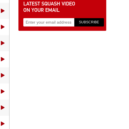
LATEST SQUASH VIDEO
ON YOUR EMAIL
SUBSCRIBE