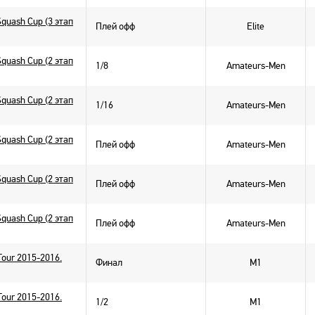
Squash Cup (3 этап
Плей офф
Elite
Squash Cup (2 этап
1/8
Amateurs-Men
Squash Cup (2 этап
1/16
Amateurs-Men
Squash Cup (2 этап
Плей офф
Amateurs-Men
Squash Cup (2 этап
Плей офф
Amateurs-Men
Squash Cup (2 этап
Плей офф
Amateurs-Men
Tour 2015-2016.
Финал
M1
Tour 2015-2016.
1/2
M1