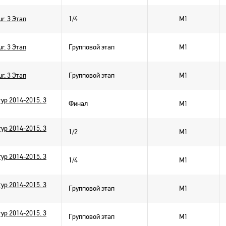
r. 3 Этап
1/4
M1
r. 3 Этап
Групповой этап
M1
r. 3 Этап
Групповой этап
M1
ур 2014-2015. 3
Финал
M1
ур 2014-2015. 3
1/2
M1
ур 2014-2015. 3
1/4
M1
ур 2014-2015. 3
Групповой этап
M1
ур 2014-2015. 3
Групповой этап
M1