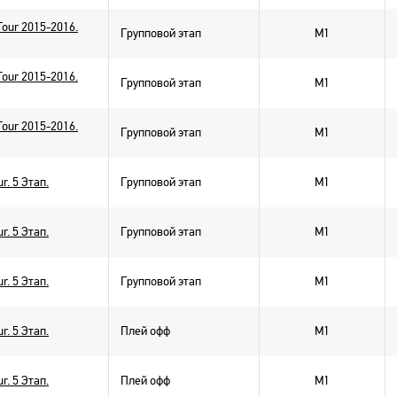
Tour 2015-2016.
Групповой этап
M1
Tour 2015-2016.
Групповой этап
M1
Tour 2015-2016.
Групповой этап
M1
r. 5 Этап.
Групповой этап
M1
r. 5 Этап.
Групповой этап
M1
r. 5 Этап.
Групповой этап
M1
r. 5 Этап.
Плей офф
M1
r. 5 Этап.
Плей офф
M1