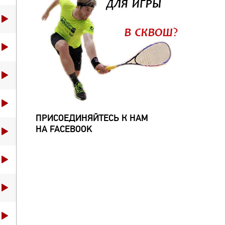
ПРИСОЕДИНЯЙТЕСЬ К НАМ
НА FACEBOOK