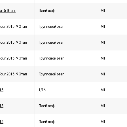
r. 5 Этап.
Плей офф
M1
Tour 2015. 9 Этап
Групповой этап
M1
Tour 2015. 9 Этап
Групповой этап
M1
Tour 2015. 9 Этап
Групповой этап
M1
Tour 2015. 9 Этап
Групповой этап
M1
15
1/16
M1
15
Плей офф
M1
15
Плей офф
M1