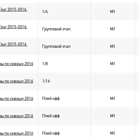
Tour 2015-2016.
1/4
M1
Tour 2015-2016.
Групповой этап
M1
Tour 2015-2016.
Групповой этап
M1
ы по сквошу 2016
1/8
M1
ы по сквошу 2016
1/16
ы по сквошу 2016
Плей офф
M1
ы по сквошу 2016
Плей офф
M1
ы по сквошу 2016
Плей офф
M1