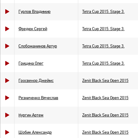
Гурлов Владимир
Tetra Cup 2015. Stage 3.
Фредюк Сергей
Tetra Cup 2015. Stage 3.
Слобожанинов Артур
Tetra Cup 2015. Stage 3.
Грицина Олег
Tetra Cup 2015. Stage 3.
Гросвенор Джеймс
Zenit Black Sea Open 2015
Резниченко Вячеслав
Zenit Black Sea Open 2015
Кургин Артем
Zenit Black Sea Open 2015
Шобик Александр
Zenit Black Sea Open 2015