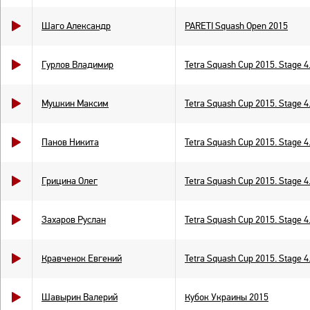
Шаго Александр
PARETI Squash Open 2015
Гурлов Владимир
Tetra Squash Cup 2015. Stage 4
Мушкин Максим
Tetra Squash Cup 2015. Stage 4
Панов Никита
Tetra Squash Cup 2015. Stage 4
Грицина Олег
Tetra Squash Cup 2015. Stage 4
Захаров Руслан
Tetra Squash Cup 2015. Stage 4
Кравченок Евгений
Tetra Squash Cup 2015. Stage 4
Шавырин Валерий
Кубок Украины 2015