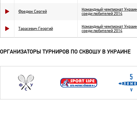
Командный чемпионат Украи
Фредюк Сергей
среди любителей 2014
Командный чемпионат Украи
Тарасевич Георгий
среди любителей 2014
ОРГАНИЗАТОРЫ ТУРНИРОВ ПО СКВОШУ В УКРАИНЕ