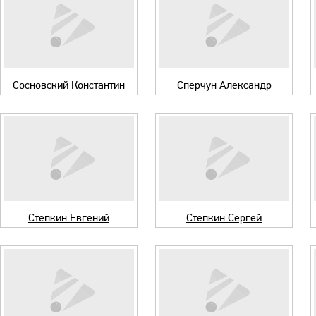
Сосновский Константин
Сперчун Александр
Степкин Евгений
Степкин Сергей