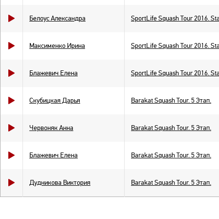
Белоус Александра
SportLife Squash Tour 2016. St
Максименко Ирина
SportLife Squash Tour 2016. St
Блажевич Елена
SportLife Squash Tour 2016. St
Скубицкая Дарья
Barakat Squash Tour. 5 Этап.
Червоняк Анна
Barakat Squash Tour. 5 Этап.
Блажевич Елена
Barakat Squash Tour. 5 Этап.
Дудникова Виктория
Barakat Squash Tour. 5 Этап.