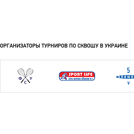
ОРГАНИЗАТОРЫ ТУРНИРОВ ПО СКВОШУ В УКРАИНЕ