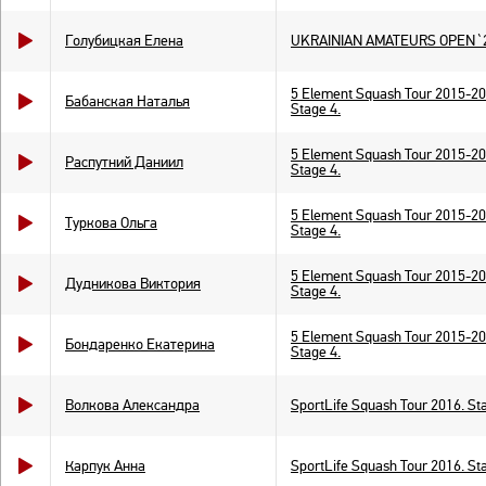
Голубицкая Елена
UKRAINIAN AMATEURS OPEN`
5 Element Squash Tour 2015-20
Бабанская Наталья
Stage 4.
5 Element Squash Tour 2015-20
Распутний Даниил
Stage 4.
5 Element Squash Tour 2015-20
Туркова Ольга
Stage 4.
5 Element Squash Tour 2015-20
Дудникова Виктория
Stage 4.
5 Element Squash Tour 2015-20
Бондаренко Екатерина
Stage 4.
Волкова Александра
SportLife Squash Tour 2016. St
Карпук Анна
SportLife Squash Tour 2016. St