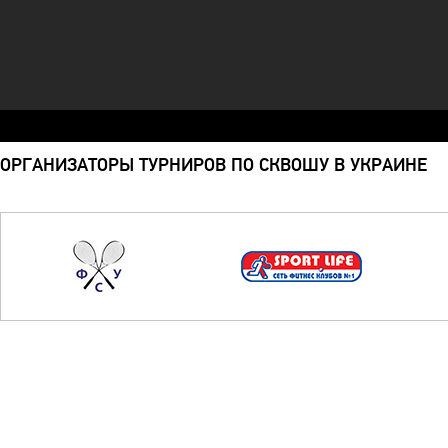
ОРГАНИЗАТОРЫ ТУРНИРОВ ПО СКВОШУ В УКРАИНЕ