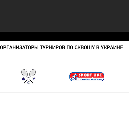
ОРГАНИЗАТОРЫ ТУРНИРОВ ПО СКВОШУ В УКРАИНЕ