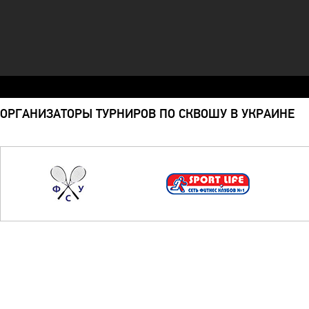
ОРГАНИЗАТОРЫ ТУРНИРОВ ПО СКВОШУ В УКРАИНЕ