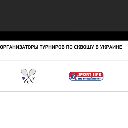
ОРГАНИЗАТОРЫ ТУРНИРОВ ПО СКВОШУ В УКРАИНЕ