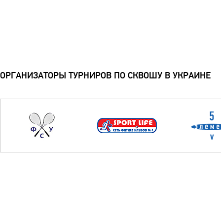
ОРГАНИЗАТОРЫ ТУРНИРОВ ПО СКВОШУ В УКРАИНЕ