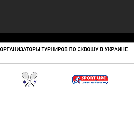
ОРГАНИЗАТОРЫ ТУРНИРОВ ПО СКВОШУ В УКРАИНЕ