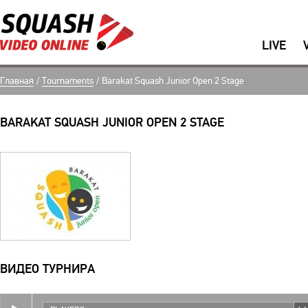
LIVE
Главная
/
Тournaments
/
Barakat Squash Junior Open 2 Stage
BARAKAT SQUASH JUNIOR OPEN 2 STAGE
ВИДЕО ТУРНИРА