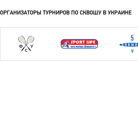
ОРГАНИЗАТОРЫ ТУРНИРОВ ПО СКВОШУ В УКРАИНЕ