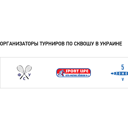
ОРГАНИЗАТОРЫ ТУРНИРОВ ПО СКВОШУ В УКРАИНЕ