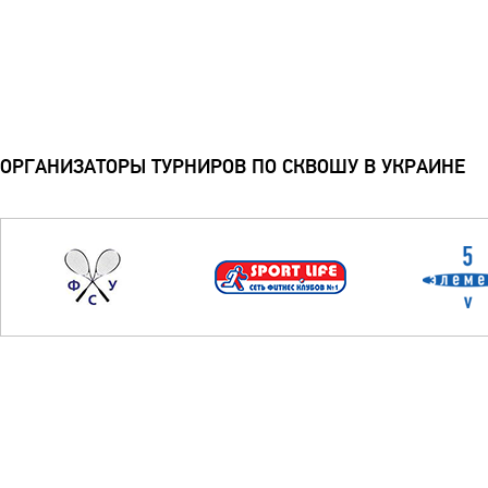
ОРГАНИЗАТОРЫ ТУРНИРОВ ПО СКВОШУ В УКРАИНЕ