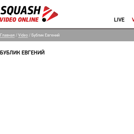
LIVE
Главная
/
Video
/
Бублик Евгений
БУБЛИК ЕВГЕНИЙ